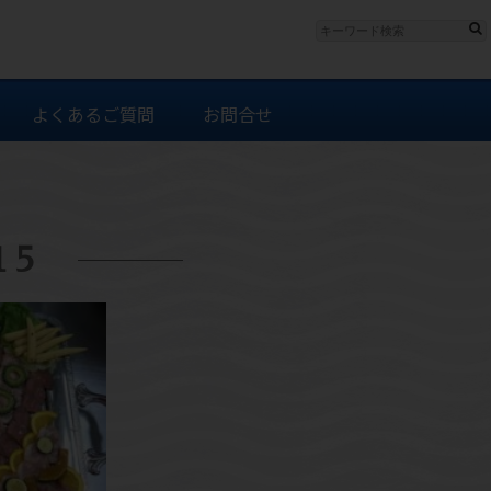
よくあるご質問
お問合せ
15