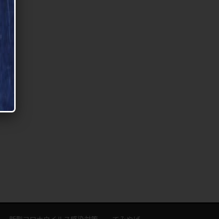
新型コロナウイルス感染対策
てみやげ