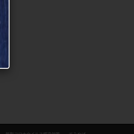
新型コロナウイルス感染対策
てみやげ