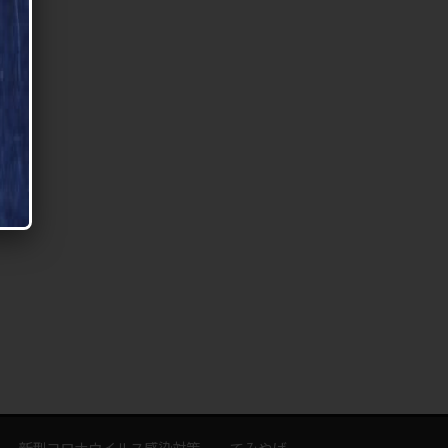
新型コロナウイルス感染対策
てみやげ