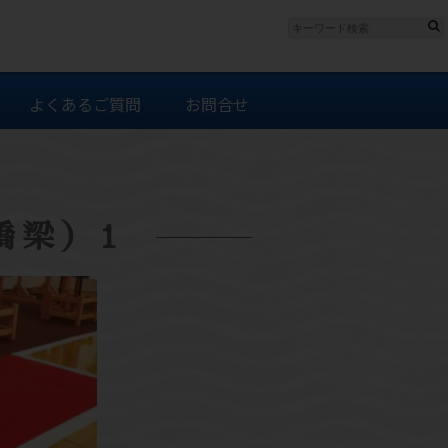
よくあるご質問
お問合せ
橋梁）1