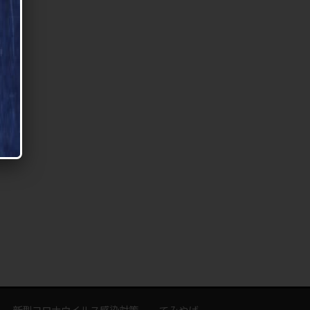
新型コロナウイルス感染対策
てみやげ