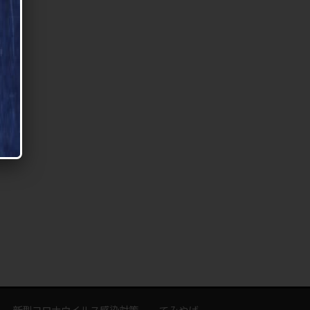
新型コロナウイルス感染対策
てみやげ