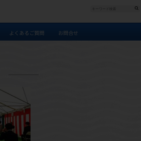
よくあるご質問
お問合せ