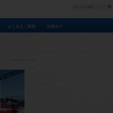
よくあるご質問
お問合せ
５