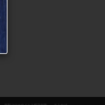
新型コロナウイルス感染対策
てみやげ