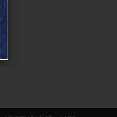
新型コロナウイルス感染対策
てみやげ