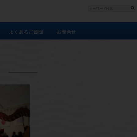
よくあるご質問
お問合せ